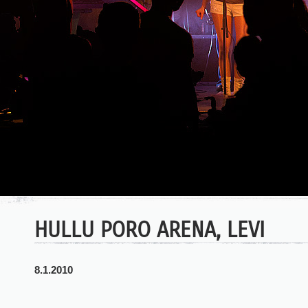
HULLU PORO ARENA, LEVI
8.1.2010