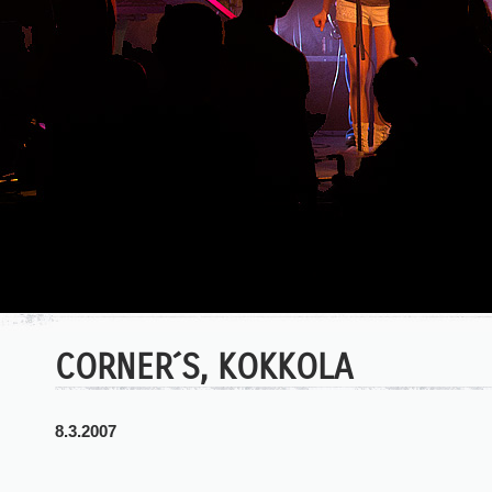
CORNER´S, KOKKOLA
8.3.2007