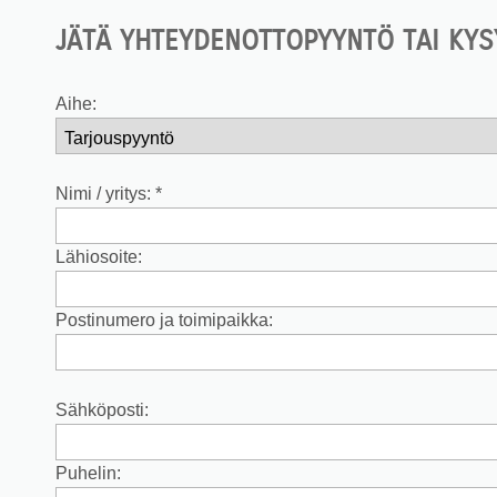
JÄTÄ YHTEYDENOTTOPYYNTÖ TAI KYS