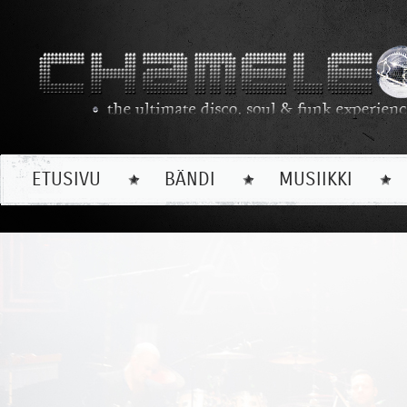
ETUSIVU
BÄNDI
MUSIIKKI