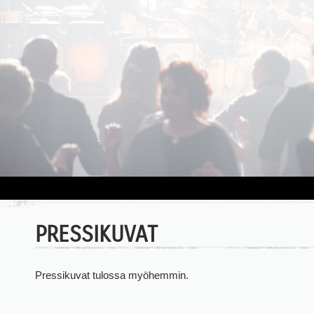
PRESSIKUVAT
Pressikuvat tulossa myöhemmin.