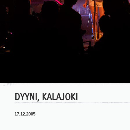
DYYNI, KALAJOKI
17.12.2005