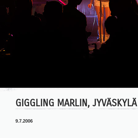
GIGGLING MARLIN, JYVÄSKYLÄ
9.7.2006