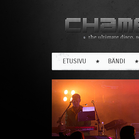
ETUSIVU
BÄNDI