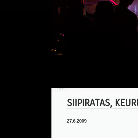
SIIPIRATAS, KEU
27.6.2009