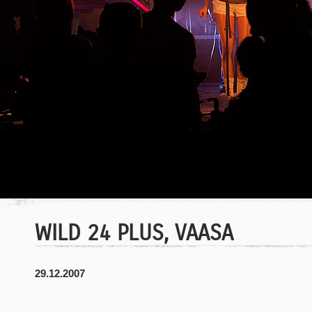
WILD 24 PLUS, VAASA
29.12.2007